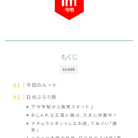
もくじ
CLOSE
今回のルート
日光ぶらり旅
下今市駅から散策スタート♪
おしゃれな玉藻小路は、たまに休業中？
ナチュラルオシャレなお店、てぬぐい「唐
草」