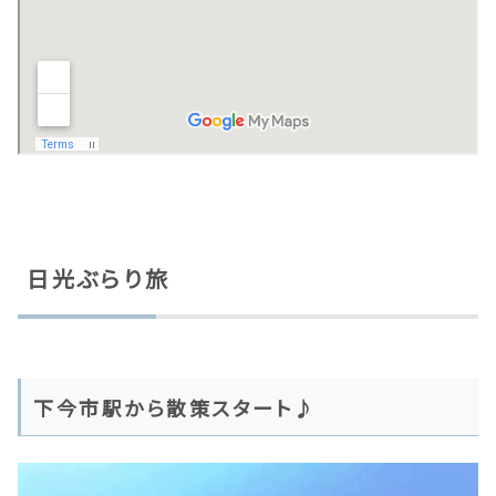
日光ぶらり旅
下今市駅から散策スタート♪