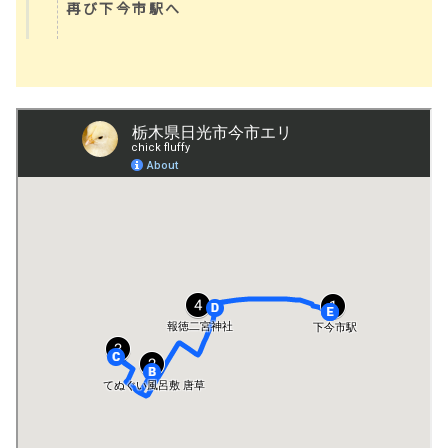
再び下今市駅へ