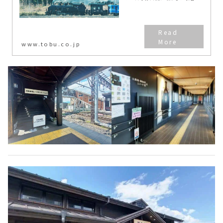
ついてご紹介するページです。
www.tobu.co.jp