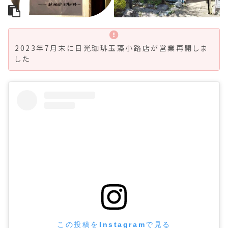
2023年7月末に日光珈琲玉藻小路店が営業再開しま
した
この投稿をInstagramで見る