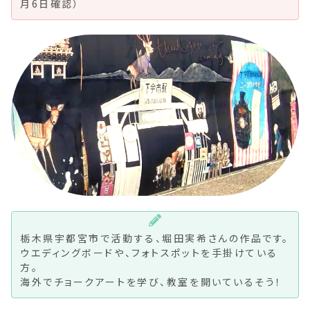
月6日確認）
栃木県宇都宮市で活動する、堀田実希さんの作品です。
ウエディングボードや、フォトスポットを手掛けている
方。
海外でチョークアートを学び、教室を開いているそう！