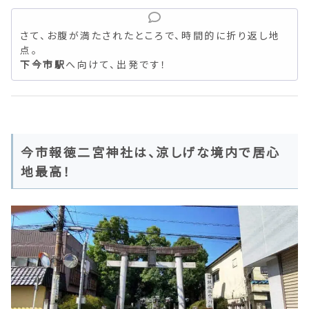
さて、お腹が満たされたところで、時間的に折り返し地
点。
下今市駅
へ向けて、出発です！
今市報徳二宮神社は、涼しげな境内で居心
地最高！