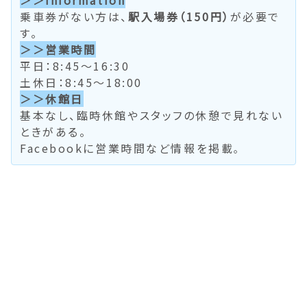
乗車券がない方は、
駅入場券（150円）
が必要で
す。
＞＞営業時間
平日：8:45～16:30
土休日：8:45～18:00
＞＞休館日
基本なし、臨時休館やスタッフの休憩で見れない
ときがある。
Facebookに営業時間など情報を掲載
。