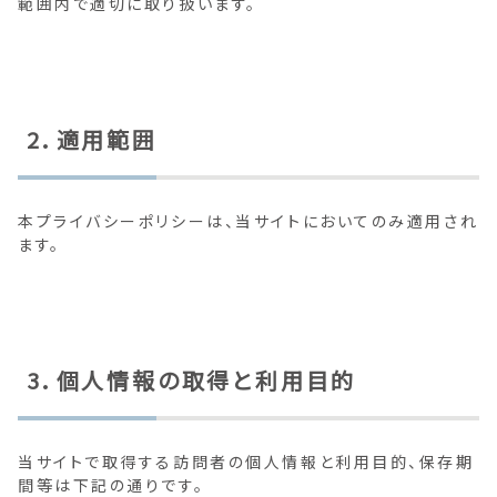
範囲内で適切に取り扱います。
2．適用範囲
本プライバシーポリシーは、当サイトにおいてのみ適用され
ます。
3．個人情報の取得と利用目的
当サイトで取得する訪問者の個人情報と利用目的、保存期
間等は下記の通りです。