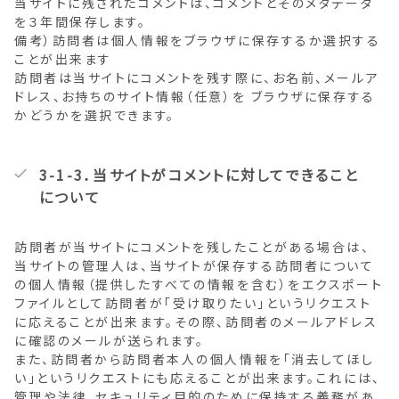
当サイトに残されたコメントは、コメントとそのメタデータ
を３年間保存します。
備考）訪問者は個人情報をブラウザに保存するか選択する
ことが出来ます
訪問者は当サイトにコメントを残す際に、お名前、メールア
ドレス、お持ちのサイト情報（任意）を ブラウザに保存する
かどうかを選択できます。
3-1-3．当サイトがコメントに対してできること
について
訪問者が当サイトにコメントを残したことがある場合は、
当サイトの管理人は、当サイトが保存する訪問者について
の個人情報（提供したすべての情報を含む）をエクスポート
ファイルとして訪問者が「受け取りたい」というリクエスト
に応えることが出来ます。その際、訪問者のメールアドレス
に確認のメールが送られます。
また、訪問者から訪問者本人の個人情報を「消去してほし
い」というリクエストにも応えることが出来ます。これには、
管理や法律、セキュリティ目的のために保持する義務があ