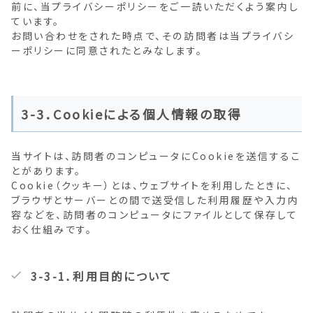
前に、当プライバシーポリシーをご一読いただくよう案内し
ています。
お問い合わせをされた時点で、その訪問者は当プライバシ
ーポリシーに同意されたとみなします。
3-3．Cookieによる個人情報の取得
当サイトは、訪問者のコンピュータにCookieを送信するこ
とがあります。
Cookie（クッキー）とは、ウェブサイトを利用したときに、
ブラウザとサーバーとの間で送受信した利用履歴や入力内
容などを、訪問者のコンピュータにファイルとして保存して
おく仕組みです。
3-3-1．利用目的について