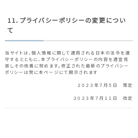
11．プライバシーポリシーの変更につい
て
当サイトは、個人情報に関して適用される日本の法令を遵
守するとともに、本プライバシーポリシーの内容を適宜見
直しその改善に努めます。修正された最新のプライバシー
ポリシーは常に本ページにて開示されます
２０２３年７月５日 策定
２０２３年７月１１日 改定