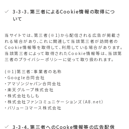
3-3-3．第三者によるCookie情報の取得につ
いて
当サイトでは、第三者(※1)から配信される広告が掲載さ
れる場合があり、これに関連して当該第三者が訪問者の
Cookie情報等を取得して、利用している場合があります。
当該第三者によって取得されたCookie情報等は、当該第
三者のプライバシーポリシーに従って取り扱われます。
(※1)第三者：事業者の名称
・Google合同会社
・アマゾンジャパン合同会社
・楽天グループ株式会社
・株式会社もしも
・株式会社ファンコミュニケーションズ（A8.net）
・バリューコマース株式会社
3-3-4．第三者へのCooke情報等の広告配信