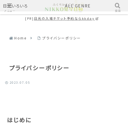
日光いろいろ
ALL GENRE
メニュー
検索
[PR]
日光の入場チケット予約ならkkday
Home
プライバシーポリシー
プライバシーポリシー
2023.07.05
はじめに