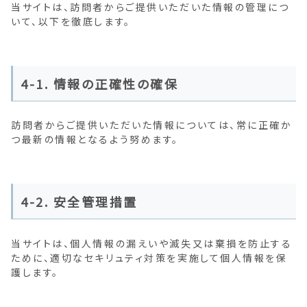
当サイトは、訪問者からご提供いただいた情報の管理につ
いて、以下を徹底します。
4-1. 情報の正確性の確保
訪問者からご提供いただいた情報については、常に正確か
つ最新の情報となるよう努めます。
4-2. 安全管理措置
当サイトは、個人情報の漏えいや滅失又は棄損を防止する
ために、適切なセキリュティ対策を実施して個人情報を保
護します。