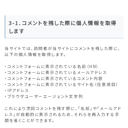
3-1．コメントを残した際に個人情報を取得
します
当サイトでは、訪問者が当サイトにコメントを残した際に、
以下の個人情報を取得します。
・コメントフォームに表示されている名前（HN）
・コメントフォームに表示されているメールアドレス
・コメントフォームに表示されているコメント内容
・コメントフォームに表示されているサイト名（任意項目）
・IPアドレス
・ブラウザユーザーエージェント文字列
これにより次回コメントを残す際に、「名前」や「メールアド
レス」が自動的に表示されるため、それらを再入力する手
間を省くことができます。