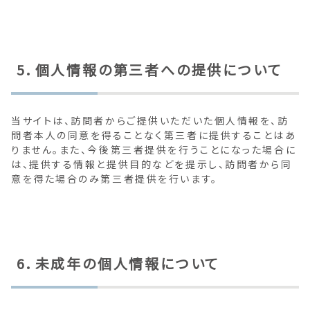
5．個人情報の第三者への提供について
当サイトは、訪問者からご提供いただいた個人情報を、訪
問者本人の同意を得ることなく第三者に提供することはあ
りません。また、今後第三者提供を行うことになった場合に
は、提供する情報と提供目的などを提示し、訪問者から同
意を得た場合のみ第三者提供を行います。
6．未成年の個人情報について