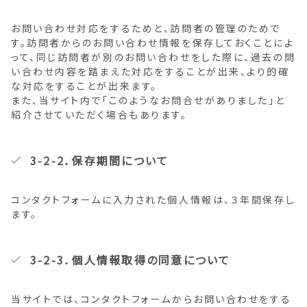
お問い合わせ対応をするためと、訪問者の管理のためで
す。訪問者からのお問い合わせ情報を保存しておくことによ
って、同じ訪問者が別のお問い合わせをした際に、過去の問
い合わせ内容を踏まえた対応をすることが出来、より的確
な対応をすることが出来ます。
また、当サイト内で「このようなお問合せがありました」と
紹介させていただく場合もあります。
3-2-2．保存期間について
コンタクトフォームに入力された個人情報は、３年間保存し
ます。
3-2-3．個人情報取得の同意について
当サイトでは、コンタクトフォームからお問い合わせをする