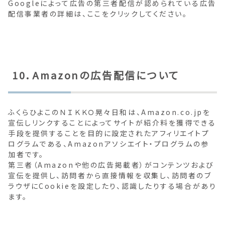
Googleによって広告の第三者配信が認められている広告
配信事業者の詳細は、ここをクリックしてください。
10．Amazonの広告配信について
ふくらひよこのＮＩＫＫＯ晃々日和は、Amazon.co.jpを
宣伝しリンクすることによってサイトが紹介料を獲得できる
手段を提供することを目的に設定されたアフィリエイトプ
ログラムである、Amazonアソシエイト・プログラムの参
加者です。
第三者（Amazonや他の広告掲載者）がコンテンツおよび
宣伝を提供し、訪問者から直接情報を収集し、訪問者のブ
ラウザにCookieを設定したり、認識したりする場合があり
ます。