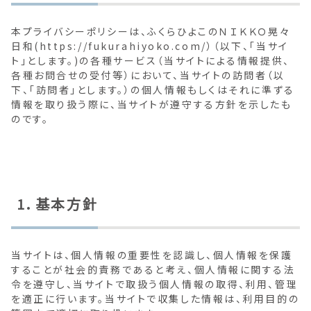
本プライバシーポリシーは、ふくらひよこのＮＩＫＫＯ晃々
日和(https://fukurahiyoko.com/）（以下、「当サイ
ト」とします。)の各種サービス（当サイトによる情報提供、
各種お問合せの受付等）において、当サイトの訪問者（以
下、「訪問者」とします。）の個人情報もしくはそれに準ずる
情報を取り扱う際に、当サイトが遵守する方針を示したも
のです。
1．基本方針
当サイトは、個人情報の重要性を認識し、個人情報を保護
することが社会的責務であると考え、個人情報に関する法
令を遵守し、当サイトで取扱う個人情報の取得、利用、管理
を適正に行います。当サイトで収集した情報は、利用目的の