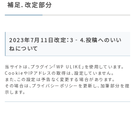
補足．改定部分
2023年7月11日改定：3‐4.投稿へのいい
ねについて
当サイトは、プラグイン「WP ULIKE」を使用しています。
CookieやIPアドレスの取得は、設定していません。
また、この設定は予告なく変更する場合があります。
その場合は、プライバシーポリシーを更新し、加筆部分を提
示します。