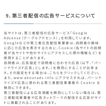
9．第三者配信の広告サービスについて
当サイトは、第三者配信の広告サービス「Google
Adsense（グーグルアドセンス）」を利用しています。
Googleなどの第三者広告配信事業者は、訪問者の興味
に応じた広告を表示するために、Cookie（当サイトの訪問
者が当サイトや他のサイトにアクセスした際の情報など）を
使用することがあります。
訪問者は、広告設定で訪問者に合わせた広告（以下、「パー
ソナライズド広告」とします。）を無効にすることが出来ま
す。その設定をする場合は、こちらをクリックしてください。
また、www.aboutads.info にアクセスすれば、パーソナ
ライズド広告に使われる第三者配信事業者の Cookie を
無効にできます。
第三者配信による広告掲載を無効にしていない場合は、第
三者配信事業者や広告ネットワークの配信する広告がサイ
トに掲載されることがあります。