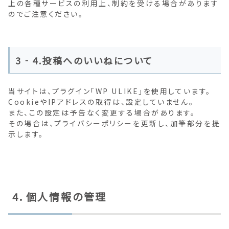
上の各種サービスの利用上、制約を受ける場合があります
のでご注意ください。
3‐4.投稿へのいいねについて
当サイトは、プラグイン「WP ULIKE」を使用しています。
CookieやIPアドレスの取得は、設定していません。
また、この設定は予告なく変更する場合があります。
その場合は、プライバシーポリシーを更新し、加筆部分を提
示します。
4．個人情報の管理