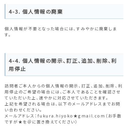
4-3. 個人情報の廃棄
個人情報が不要となった場合には、すみやかに廃棄しま
す。
4-4. 個人情報の開示、訂正、追加、削除、利
用停止
訪問者ご本人からの個人情報の開示、訂正、追加、削除、利
用停止のご希望の場合には、ご本人であることを確認させ
ていただいた上、速やかに対応させていただきます。
上記を希望される場合は、以下のメールアドレスまでお問
い合わせください。
メールアドレス：fukura.hiyoko★gmail.com（お手数
ですが★を＠に置き換えてください）