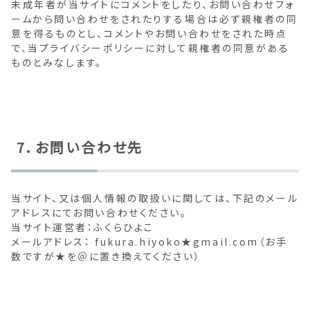
未成年者が当サイトにコメントをしたり、お問い合わせフォ
ームから問い合わせをされたりする場合は必ず親権者の同
意を得るものとし、コメントやお問い合わせをされた時点
で、当プライバシーポリシーに対して親権者の同意がある
ものとみなします。
7．お問い合わせ先
当サイト、又は個人情報の取扱いに関しては、下記のメール
アドレスにてお問い合わせください。
当サイト運営者：ふくらひよこ
メールアドレス： fukura.hiyoko★gmail.com（お手
数ですが★を＠に置き換えてください）