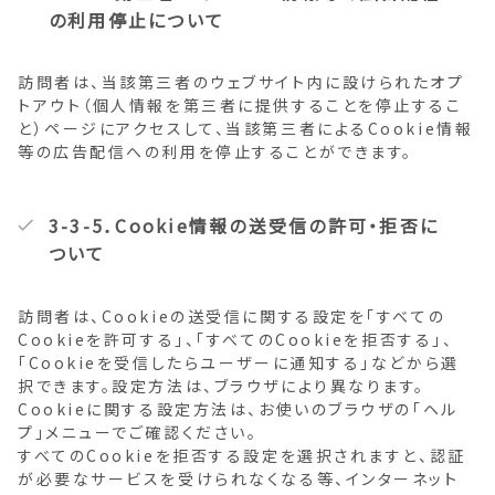
の利用停止について
訪問者は、当該第三者のウェブサイト内に設けられたオプ
トアウト（個人情報を第三者に提供することを停止するこ
と）ページにアクセスして、当該第三者によるCookie情報
等の広告配信への利用を停止することができます。
3-3-5．Cookie情報の送受信の許可・拒否に
ついて
訪問者は、Cookieの送受信に関する設定を「すべての
Cookieを許可する」、「すべてのCookieを拒否する」、
「Cookieを受信したらユーザーに通知する」などから選
択できます。設定方法は、ブラウザにより異なります。
Cookieに関する設定方法は、お使いのブラウザの「ヘル
プ」メニューでご確認ください。
すべてのCookieを拒否する設定を選択されますと、認証
が必要なサービスを受けられなくなる等、インターネット