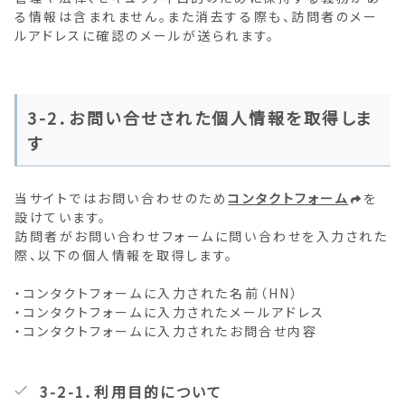
る情報は含まれません。また消去する際も、訪問者のメー
ルアドレスに確認のメールが送られます。
3-2．お問い合せされた個人情報を取得しま
す
当サイトではお問い合わせのため
コンタクトフォーム
を
設けています。
訪問者がお問い合わせフォームに問い合わせを入力された
際、以下の個人情報を取得します。
・コンタクトフォームに入力された名前（HN）
・コンタクトフォームに入力されたメールアドレス
・コンタクトフォームに入力されたお問合せ内容
3-2-1．利用目的について