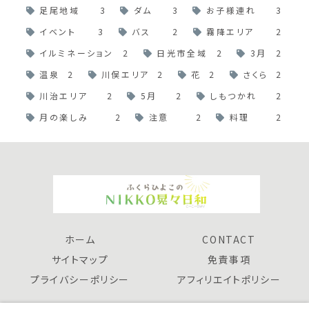
足尾地域
3
ダム
3
お子様連れ
3
イベント
3
バス
2
霧降エリア
2
イルミネーション
2
日光市全域
2
3月
2
温泉
2
川俣エリア
2
花
2
さくら
2
川治エリア
2
5月
2
しもつかれ
2
月の楽しみ
2
注意
2
料理
2
ホーム
CONTACT
サイトマップ
免責事項
プライバシーポリシー
アフィリエイトポリシー