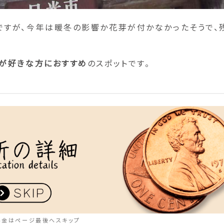
ですが、今年は暖冬の影響か花芽が付かなかったそうで、
が好きな方におすすめ
のスポットです。
料金はページ最後へスキップ