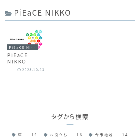
PiEaCE NIKKO
PiEaCE NIKKO
PiEaCE
NIKKO
2023.10.13
タグから検索
車
19
お役立ち
16
今市地域
14