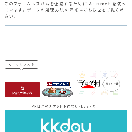
このフォームはスパムを低減するために Akismet を使っ
ています。 データの処理方法の詳細は
こちら
をご覧くだ
さい。
クリックで応援
PR
日光のチケット予約ならkkday