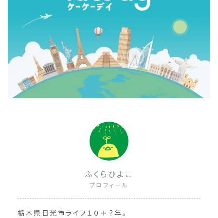
ふくらひよこ
プロフィール
栃木県日光市ライフ１０＋？年。