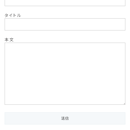
タイトル
本文