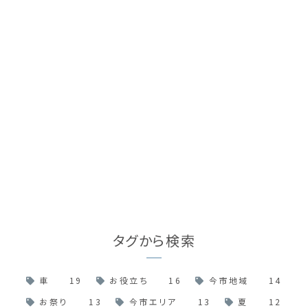
タグから検索
車
19
お役立ち
16
今市地域
14
お祭り
13
今市エリア
13
夏
12