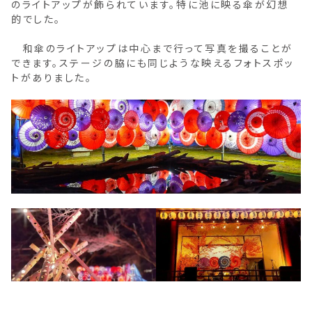
のライトアップが飾られています。特に池に映る傘が幻想
的でした。
和傘のライトアップは中心まで行って写真を撮ることが
できます。ステージの脇にも同じような映えるフォトスポッ
トがありました。