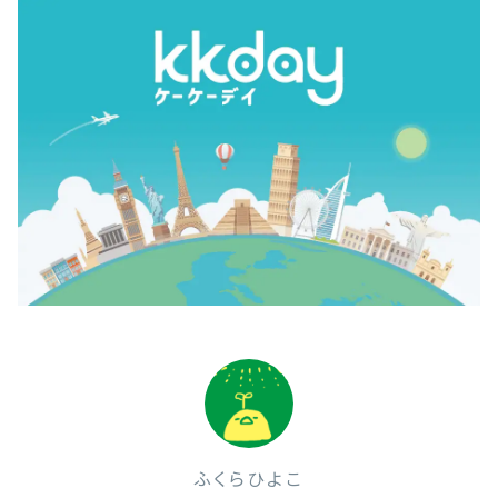
ふくらひよこ