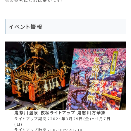
際の参考になれば幸いです。
イベント情報
鬼怒川温泉 夜桜ライトアップ 鬼怒川万華郷
ライトアップ期間：2024年3月29日(金)～4月7日
(日)
ライトアップ時間：18：00～20：30