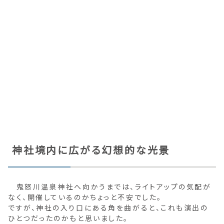
神社境内に広がる幻想的な光景
鬼怒川温泉神社へ向かうまでは、ライトアップの気配が
なく、開催しているのかちょっと不安でした。
ですが、神社の入り口にある角を曲がると、これも演出の
ひとつだったのかもと思いました。