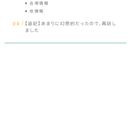
会場情報
他情報
【追記】あまりに幻想的だったので、再訪し
ました