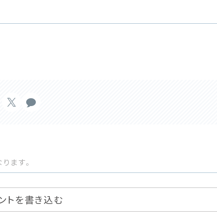
ります。
ントを書き込む