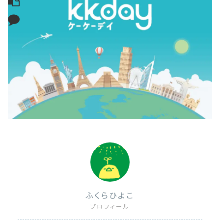
ふくらひよこ
プロフィール