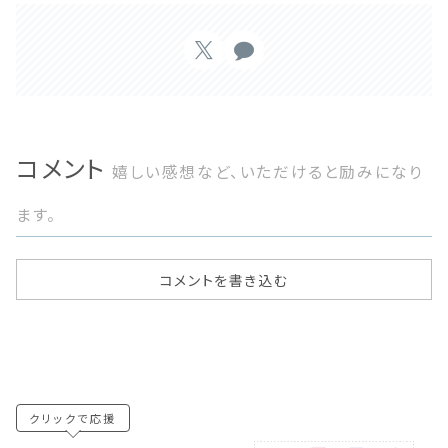
コメント
嬉しい感想など、いただけると励みになり
ます。
コメントを書き込む
クリックで応援