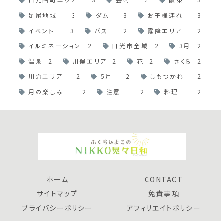
足尾地域
3
ダム
3
お子様連れ
3
イベント
3
バス
2
霧降エリア
2
イルミネーション
2
日光市全域
2
3月
2
温泉
2
川俣エリア
2
花
2
さくら
2
川治エリア
2
5月
2
しもつかれ
2
月の楽しみ
2
注意
2
料理
2
ホーム
CONTACT
サイトマップ
免責事項
プライバシーポリシー
アフィリエイトポリシー