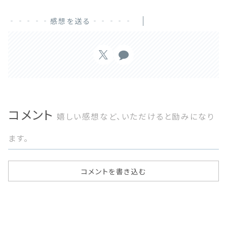
‐‐‐‐‐感想を送る‐‐‐‐‐
コメント
嬉しい感想など、いただけると励みになり
ます。
コメントを書き込む