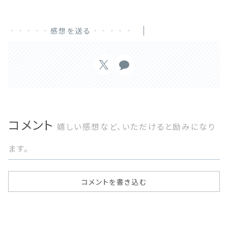
‐‐‐‐‐感想を送る‐‐‐‐‐
コメント
嬉しい感想など、いただけると励みになり
ます。
コメントを書き込む