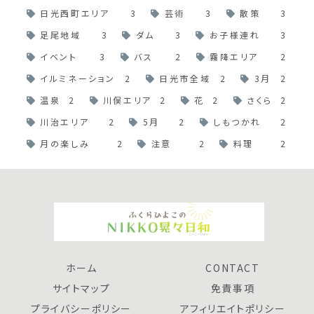
日光西町エリア
3
芸術
3
散策
3
足尾地域
3
ダム
3
お子様連れ
3
イベント
3
バス
2
霧降エリア
2
イルミネーション
2
日光市全域
2
3月
2
温泉
2
川俣エリア
2
花
2
さくら
2
川治エリア
2
5月
2
しもつかれ
2
月の楽しみ
2
注意
2
料理
2
ホーム
CONTACT
サイトマップ
免責事項
プライバシーポリシー
アフィリエイトポリシー