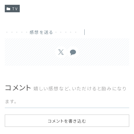
TV
‐‐‐‐‐感想を送る‐‐‐‐‐
コメント
嬉しい感想など、いただけると励みになり
ます。
コメントを書き込む