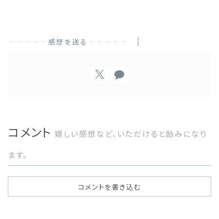
‐‐‐‐‐感想を送る‐‐‐‐‐
コメント
嬉しい感想など、いただけると励みになり
ます。
コメントを書き込む