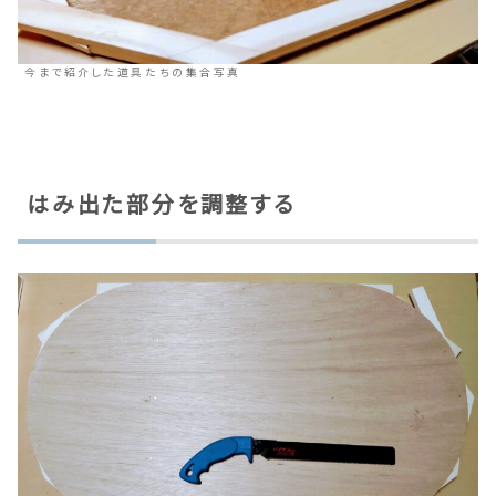
今まで紹介した道具たちの集合写真
はみ出た部分を調整する