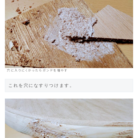
穴に入りにくかったらボンドを増やす
これを穴になすりつけます。