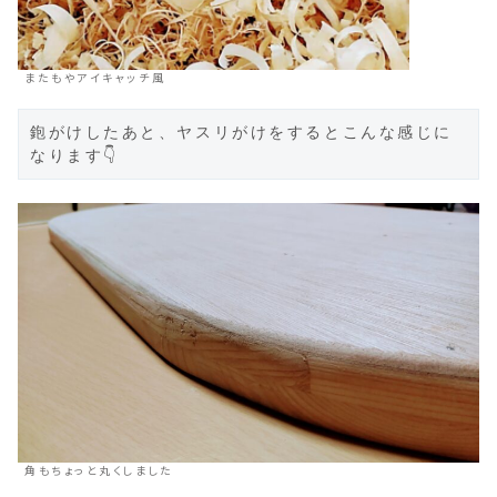
またもやアイキャッチ風
鉋がけしたあと、ヤスリがけをするとこんな感じに
なります👇
角もちょっと丸くしました