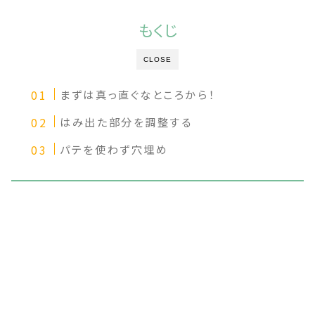
もくじ
CLOSE
まずは真っ直ぐなところから！
はみ出た部分を調整する
パテを使わず穴埋め