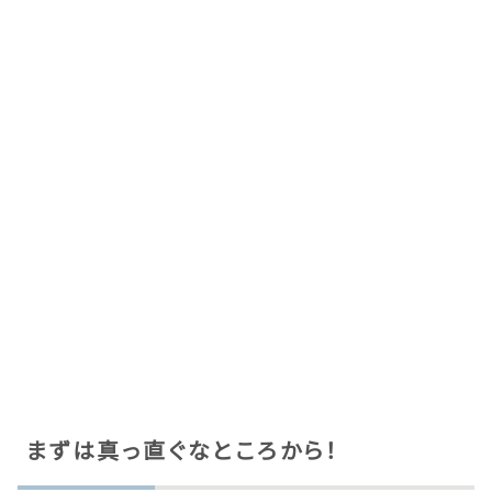
まずは真っ直ぐなところから！