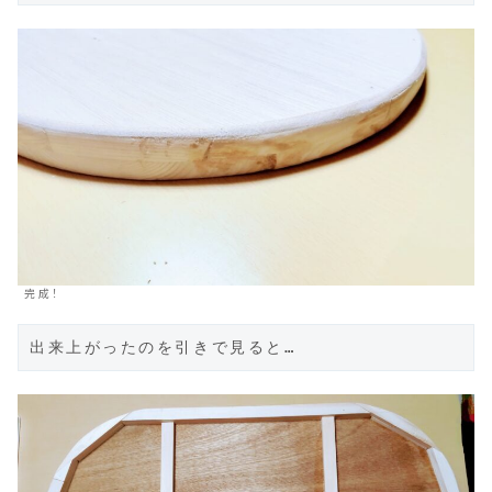
完成！
出来上がったのを引きで見ると…