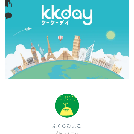
ふくらひよこ
プロフィール