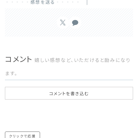
‐‐‐‐‐感想を送る‐‐‐‐‐
コメント
嬉しい感想など、いただけると励みになり
ます。
コメントを書き込む
クリックで応援