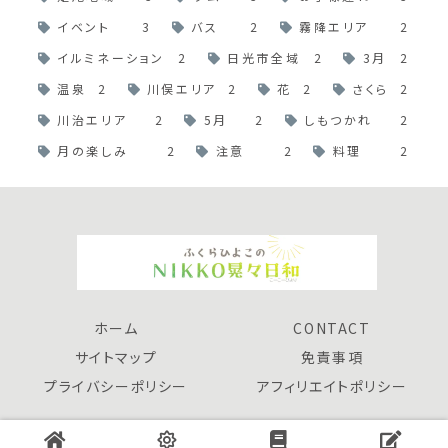
イベント
3
バス
2
霧降エリア
2
イルミネーション
2
日光市全域
2
3月
2
温泉
2
川俣エリア
2
花
2
さくら
2
川治エリア
2
5月
2
しもつかれ
2
月の楽しみ
2
注意
2
料理
2
ホーム
CONTACT
サイトマップ
免責事項
プライバシーポリシー
アフィリエイトポリシー
© 2023 NIKKO晃々日和.