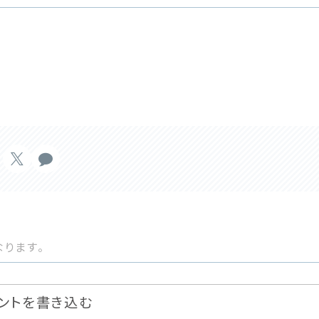
ります。
ントを書き込む