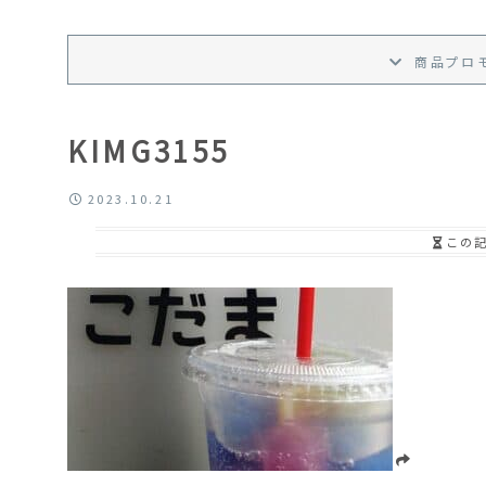
商品プロ
KIMG3155
2023.10.21
この