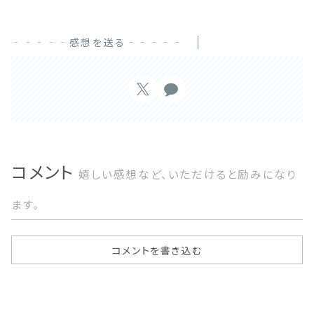
‐‐‐‐‐感想を送る‐‐‐‐‐
コメント
嬉しい感想など、いただけると励みになり
ます。
コメントを書き込む