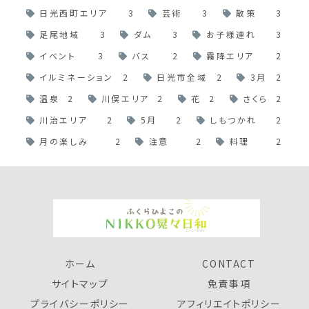
日光西町エリア
3
芸術
3
散策
3
足尾地域
3
ダム
3
お子様連れ
3
イベント
3
バス
2
霧降エリア
2
イルミネーション
2
日光市全域
2
3月
2
温泉
2
川俣エリア
2
花
2
さくら
2
川治エリア
2
5月
2
しもつかれ
2
月の楽しみ
2
注意
2
料理
2
ホーム
CONTACT
サイトマップ
免責事項
プライバシーポリシー
アフィリエイトポリシー