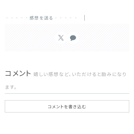
‐‐‐‐‐感想を送る‐‐‐‐‐
コメント
嬉しい感想など、いただけると励みになり
ます。
コメントを書き込む