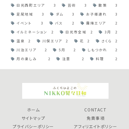
日光西町エリア
3
芸術
3
散策
3
足尾地域
3
ダム
3
お子様連れ
3
イベント
3
バス
2
霧降エリア
2
イルミネーション
2
日光市全域
2
3月
2
温泉
2
川俣エリア
2
花
2
さくら
2
川治エリア
2
5月
2
しもつかれ
2
月の楽しみ
2
注意
2
料理
2
ホーム
CONTACT
サイトマップ
免責事項
プライバシーポリシー
アフィリエイトポリシー