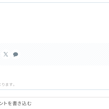
ります。
ントを書き込む