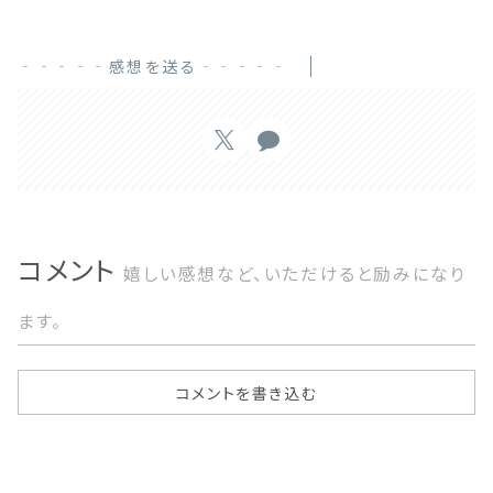
‐‐‐‐‐感想を送る‐‐‐‐‐
コメント
嬉しい感想など、いただけると励みになり
ます。
コメントを書き込む