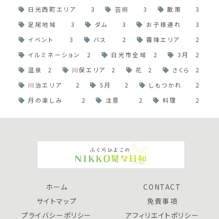
日光西町エリア
3
芸術
3
散策
3
足尾地域
3
ダム
3
お子様連れ
3
イベント
3
バス
2
霧降エリア
2
イルミネーション
2
日光市全域
2
3月
2
温泉
2
川俣エリア
2
花
2
さくら
2
川治エリア
2
5月
2
しもつかれ
2
月の楽しみ
2
注意
2
料理
2
ホーム
CONTACT
サイトマップ
免責事項
プライバシーポリシー
アフィリエイトポリシー