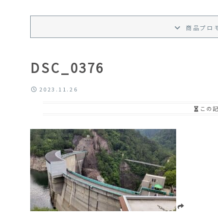
商品プロ
DSC_0376
2023.11.26
この