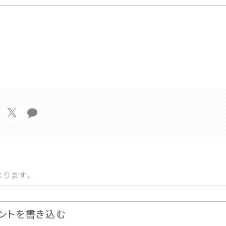
ります。
ントを書き込む