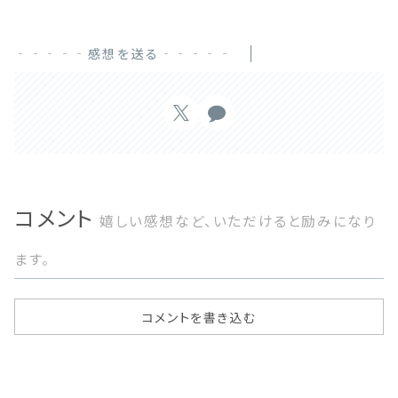
‐‐‐‐‐感想を送る‐‐‐‐‐
コメント
嬉しい感想など、いただけると励みになり
ます。
コメントを書き込む