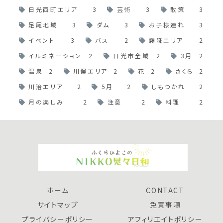
日光西町エリア
3
芸術
3
散策
3
足尾地域
3
ダム
3
お子様連れ
3
イベント
3
バス
2
霧降エリア
2
イルミネーション
2
日光市全域
2
3月
2
温泉
2
川俣エリア
2
花
2
さくら
2
川治エリア
2
5月
2
しもつかれ
2
月の楽しみ
2
注意
2
料理
2
ホーム
CONTACT
サイトマップ
免責事項
プライバシーポリシー
アフィリエイトポリシー