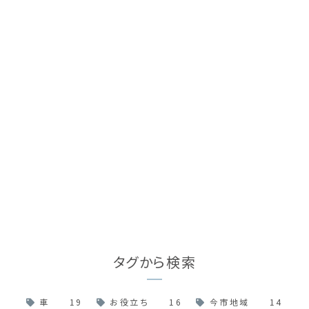
タグから検索
車
19
お役立ち
16
今市地域
14