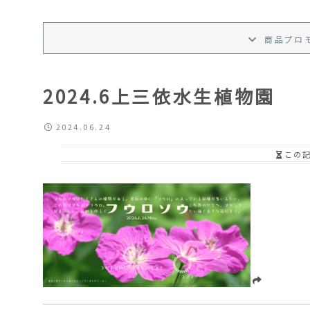
商品プロ
2024.6上三依水生植物園
2024.06.24
この