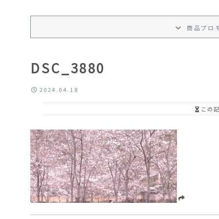
商品プロ
DSC_3880
2024.04.18
この