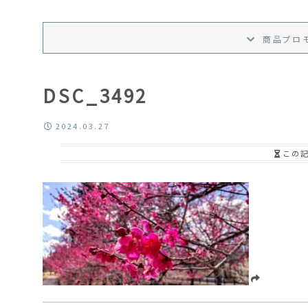
商品プロ
DSC_3492
2024.03.27
この