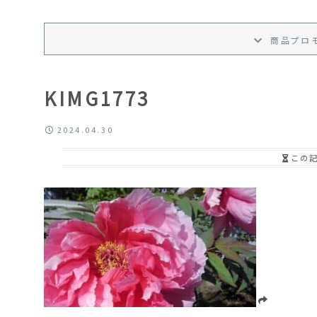
商品プロ
KIMG1773
2024.04.30
この