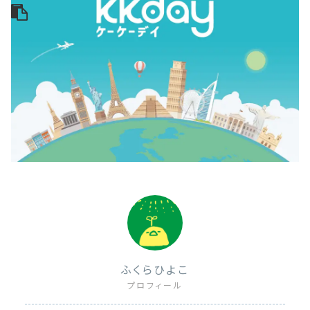
ふくらひよこ
プロフィール