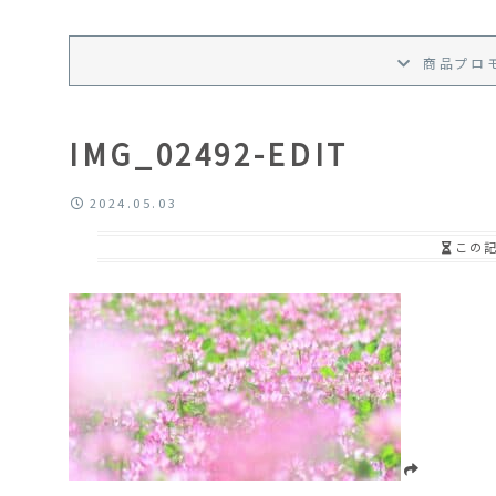
商品プロ
IMG_02492-EDIT
2024.05.03
この